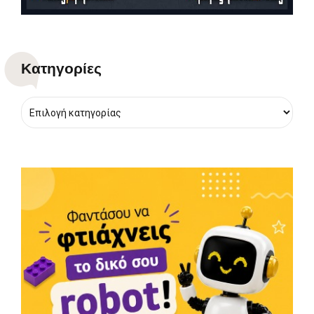
Kατηγορίες