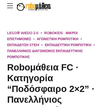
LEGO® WEDO 2.0
ROBOKIDS · ΜΙΚΡΟΙ
ΕΠΙΣΤΗΜΟΝΕΣ
ΑΓΩΝΙΣΤΙΚΗ ΡΟΜΠΟΤΙΚΗ
ΕΚΠΑΙΔΕΥΣΗ STEM
ΕΚΠΑΙΔΕΥΤΙΚΗ ΡΟΜΠΟΤΙΚΗ
ΠΑΝΕΛΛΗΝΙΟΣ ΔΙΑΓΩΝΙΣΜΟΣ ΕΚΠΑΙΔΕΥΤΙΚΗΣ
ΡΟΜΠΟΤΙΚΗΣ
Roboμάθεια FC ·
Kατηγορία
“Ποδόσφαιρο 2×2” ·
Πανελλήνιος