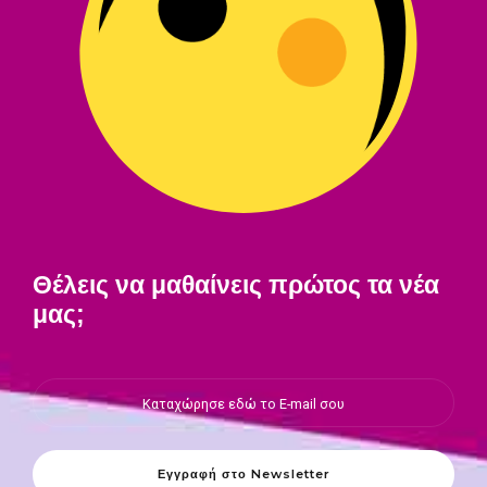
Θέλεις να μαθαίνεις πρώτος τα νέα
μας;