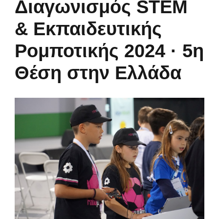
Διαγωνισμός STEM
& Eκπαιδευτικής
Ρομποτικής 2024 · 5η
Θέση στην Ελλάδα