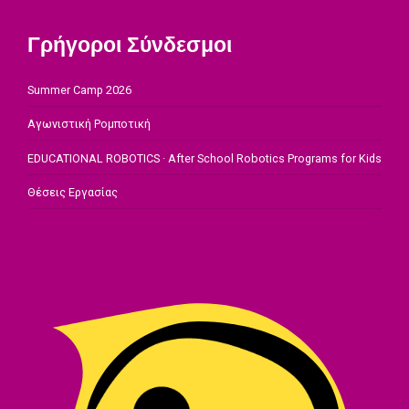
Γρήγοροι Σύνδεσμοι
Summer Camp 2026
Αγωνιστική Ρομποτική
EDUCATIONAL ROBOTICS · After School Robotics Programs for Kids
Θέσεις Εργασίας