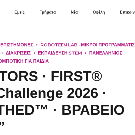
Εμείς
Τμήματα
Νέα
Οφέλη
Επικοιν
Ι ΕΠΙΣΤΗΜΟΝΕΣ
ROBOTEEN LAB · ΜΙΚΡΟΙ ΠΡΟΓΡΑΜΜΑΤΙΣ
ΔΙΑΚΡΙΣΕΙΣ
ΕΚΠΑΙΔΕΥΣΗ STEM
ΠΑΝΕΛΛΗΝΙΟΣ
ΟΜΠΟΤΙΚΗ ΓΙΑ ΠΑΙΔΙΑ
TORS · FIRST®
hallenge 2026 ·
THED™ · ΒΡΑΒΕΙΟ
”