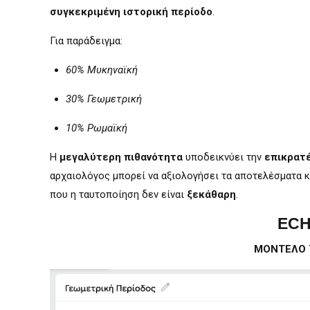
συγκεκριμένη ιστορική περίοδο
.
Για παράδειγμα:
60% Μυκηναϊκή
30% Γεωμετρική
10% Ρωμαϊκή
Η
μεγαλύτερη πιθανότητα
υποδεικνύει την
επικρατ
αρχαιολόγος μπορεί να αξιολογήσει τα αποτελέσματα κ
που η ταυτοποίηση δεν είναι
ξεκάθαρη
.
ECH
ΜΟΝΤΕΛΟ 