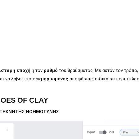
έστερη εποχή
ή τον
ρυθμό
του θραύσματος. Με αυτόν τον τρόπο,
αι να λάβει πιο
τεκμηριωμένες
αποφάσεις, ειδικά σε περιπτώσε
OES OF CLAY
ΤΕΧΝΗΤΗΣ ΝΟΗΜΟΣΥΝΗΣ