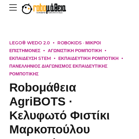
LEGO® WEDO 2.0
ROBOKIDS · ΜΙΚΡΟΙ
ΕΠΙΣΤΗΜΟΝΕΣ
ΑΓΩΝΙΣΤΙΚΗ ΡΟΜΠΟΤΙΚΗ
ΕΚΠΑΙΔΕΥΣΗ STEM
ΕΚΠΑΙΔΕΥΤΙΚΗ ΡΟΜΠΟΤΙΚΗ
ΠΑΝΕΛΛΗΝΙΟΣ ΔΙΑΓΩΝΙΣΜΟΣ ΕΚΠΑΙΔΕΥΤΙΚΗΣ
ΡΟΜΠΟΤΙΚΗΣ
Roboμάθεια
AgriBOTS ·
Κελυφωτό Φιστίκι
Μαρκοπούλου