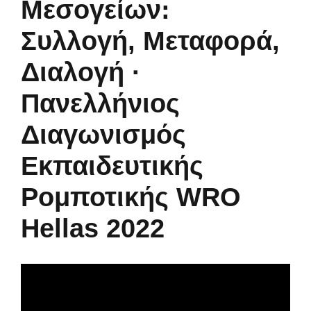
Μεσογείων:
Συλλογή, Μεταφορά,
Διαλογή ·
Πανελλήνιος
Διαγωνισμός
Εκπαιδευτικής
Ρομποτικής WRO
Hellas 2022