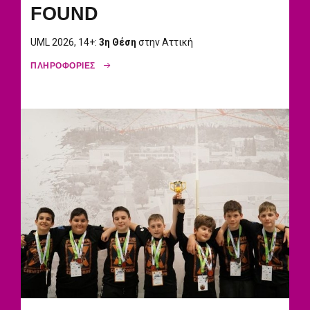
FOUND
UML 2026, 14+:
3η Θέση
στην Αττική
ΠΛΗΡΟΦΟΡΙΕΣ