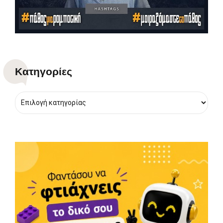
Kατηγορίες