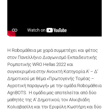
Η Roboμάθεια με χαρά συμμετέχει και φέτος
στον Πανελλήνιο Διαγωνισμό Εκπαιδευτικής
Ρομποτικής WRO Hellas 2022 και
συγκεκριμένα στην Ανοικτή Κατηγορία Α’ – Δ’
Δημοτικού με θέμα «Πρωτογενής Τομέας –
Αγροτική παραγωγή» με την ομάδα Roboμάθεια
AgriBOTS. Η ομάδα μας αποτελείται από δύο
μαθητές της Α’ Δημοτικού, τον Αλκιβιάδη
Κολιαβασίλη και την Εριφύλη Κωστήρη και δύο