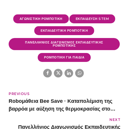
ΑΓΩΝΙΣΤΙΚΗ ΡΟΜΠΟΤΙΚΗ
ΕΚΠΑΙΔΕΥΣΗ STEM
ΕΚΠΑΙΔΕΥΤΙΚΗ ΡΟΜΠΟΤΙΚΗ
ΠΑΝΕΛΛΗΝΙΟΣ ΔΙΑΓΩΝΙΣΜΟΣ ΕΚΠΑΙΔΕΥΤΙΚΗΣ
ΡΟΜΠΟΤΙΚΗΣ
ΡΟΜΠΟΤΙΚΗ ΓΙΑ ΠΑΙΔΙΑ
PREVIOUS
Roboμάθεια Bee Save · Καταπολέμιση της
βαρρόα με αύξηση της θερμοκρασίας στο
μελίσσι · Πανελλήνιος Διαγωνισμός
NEXT
Εκπαιδευτικής Ρομποτικής WRO Hellas 2022
Πανελλήνιος Διαγωνισμός Εκπαιδευτικής