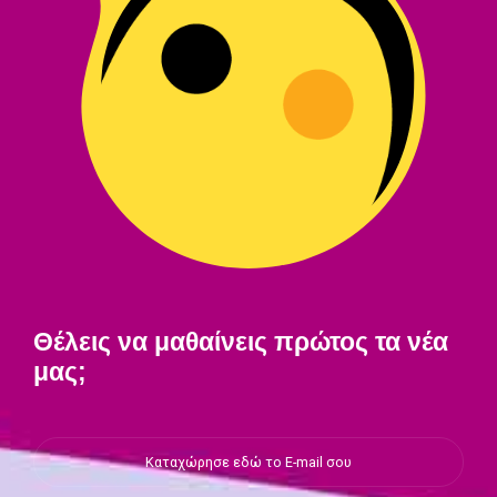
Θέλεις να μαθαίνεις πρώτος τα νέα
μας;