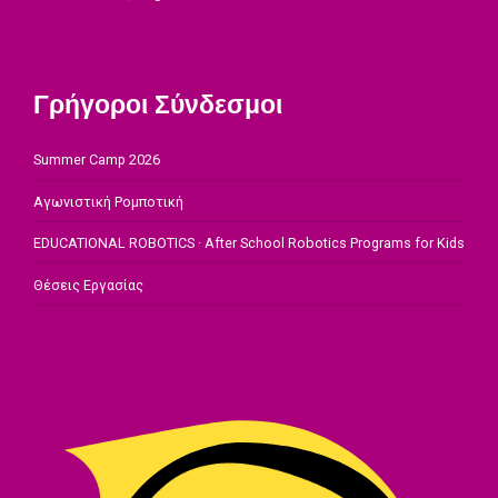
Γρήγοροι Σύνδεσμοι
Summer Camp 2026
Αγωνιστική Ρομποτική
EDUCATIONAL ROBOTICS · After School Robotics Programs for Kids
Θέσεις Εργασίας