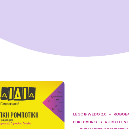
LEGO® WEDO 2.0
ROBOBAB
ΕΠΙΣΤΗΜΟΝΕΣ
ROBOTEEN LA