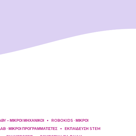
Y – ΜΙΚΡΟΙ ΜΗΧΑΝΙΚΟΙ
ROBOKIDS · ΜΙΚΡΟΙ
B · ΜΙΚΡΟΙ ΠΡΟΓΡΑΜΜΑΤΙΣΤΕΣ
ΕΚΠΑΙΔΕΥΣΗ STEM