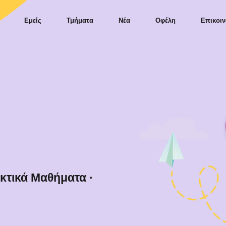
Εμείς
Τμήματα
Νέα
Οφέλη
Επικοιν
ικτικά Μαθήματα
·