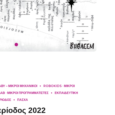
Y – ΜΙΚΡΟΙ ΜΗΧΑΝΙΚΟΙ
ROBOKIDS · ΜΙΚΡΟΙ
B · ΜΙΚΡΟΙ ΠΡΟΓΡΑΜΜΑΤΙΣΤΕΣ
ΕΚΠΑΙΔΕΥΤΙΚΗ
ΡΙΟΔΟΣ
ΠΑΣΧΑ