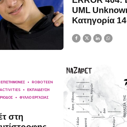
UML Unknown 
Κατηγορία 14
Ι ΕΠΙΣΤΗΜΟΝΕΣ
ROBOTEEN
ACTIVITIES
ΕΚΠΑΙΔΕΥΣΗ
ΕΡΙΟΔΟΣ
ΦΥΛΛΟ ΕΡΓΑΣΙΑΣ
έτ στη