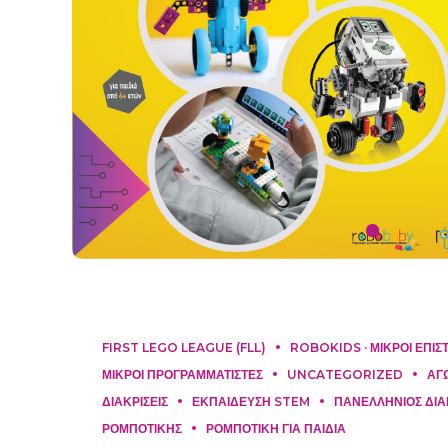
FIRST LEGO LEAGUE (FLL)
ROBOKIDS · ΜΙΚΡΟΙ ΕΠΙ
ΜΙΚΡΟΙ ΠΡΟΓΡΑΜΜΑΤΙΣΤΕΣ
UNCATEGORIZED
ΑΓ
ΔΙΑΚΡΙΣΕΙΣ
ΕΚΠΑΙΔΕΥΣΗ STEM
ΠΑΝΕΛΛΗΝΙΟΣ ΔΙΑ
ΡΟΜΠΟΤΙΚΗΣ
ΡΟΜΠΟΤΙΚΗ ΓΙΑ ΠΑΙΔΙΑ