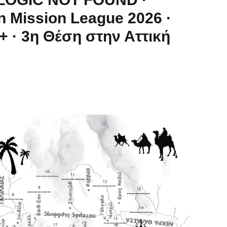
Mission League 2026 ·
+ · 3η Θέση στην Αττική