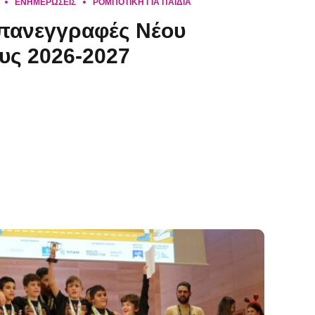
ΕΝΗΜΕΡΏΣΕΙΣ
ΡΟΜΠΟΤΙΚΗ ΓΙΑ ΠΑΙΔΙΑ
Επανεγγραφές Νέου
υς 2026-2027