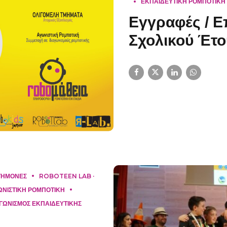
ΕΚΠΑΙΔΕΥΤΙΚΗ ΡΟΜΠΟΤΙΚΗ
Εγγραφές / 
Σχολικού Έτο
ΣΤΗΜΟΝΕΣ
ROBOTEEN LAB ·
ΩΝΙΣΤΙΚΗ ΡΟΜΠΟΤΙΚΗ
ΓΩΝΙΣΜΟΣ ΕΚΠΑΙΔΕΥΤΙΚΗΣ