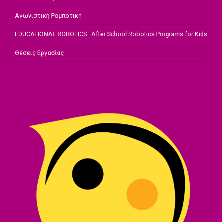
Αγωνιστική Ρομποτική
EDUCATIONAL ROBOTICS · After School Robotics Programs for Kids
Θέσεις Εργασίας