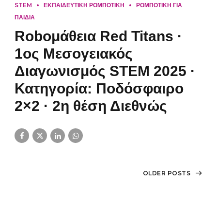
STEM
ΕΚΠΑΙΔΕΥΤΙΚΗ ΡΟΜΠΟΤΙΚΗ
ΡΟΜΠΟΤΙΚΗ ΓΙΑ
ΠΑΙΔΙΑ
Roboμάθεια Red Titans ·
1ος Μεσογειακός
Διαγωνισμός STEM 2025 ·
Κατηγορία: Ποδόσφαιρο
2×2 · 2η θέση Διεθνώς
OLDER POSTS