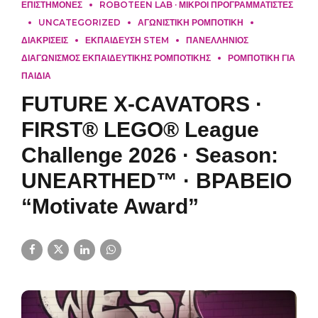
ΕΠΙΣΤΗΜΟΝΕΣ
ROBOTEEN LAB · ΜΙΚΡΟΙ ΠΡΟΓΡΑΜΜΑΤΙΣΤΕΣ
UNCATEGORIZED
ΑΓΩΝΙΣΤΙΚΗ ΡΟΜΠΟΤΙΚΗ
ΔΙΑΚΡΙΣΕΙΣ
ΕΚΠΑΙΔΕΥΣΗ STEM
ΠΑΝΕΛΛΗΝΙΟΣ
ΔΙΑΓΩΝΙΣΜΟΣ ΕΚΠΑΙΔΕΥΤΙΚΗΣ ΡΟΜΠΟΤΙΚΗΣ
ΡΟΜΠΟΤΙΚΗ ΓΙΑ
ΠΑΙΔΙΑ
FUTURE X-CAVATORS ·
FIRST® LEGO® League
Challenge 2026 · Season:
UNEARTHED™ · ΒΡΑΒΕΙΟ
“Motivate Award”