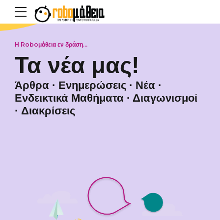
Η Roboμάθεια εν δράση...
Τα νέα μας!
Άρθρα
·
Ενημερώσεις
·
Νέα
·
Ενδεικτικά Μαθήματα
·
Διαγωνισμοί
·
Διακρίσεις