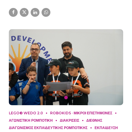
LEGO® WEDO 2.0
ROBOKIDS · ΜΙΚΡΟΙ ΕΠΙΣΤΗΜΟΝΕΣ
ΑΓΩΝΙΣΤΙΚΗ ΡΟΜΠΟΤΙΚΗ
ΔΙΑΚΡΙΣΕΙΣ
ΔΙΕΘΝΗΣ
ΔΙΑΓΩΝΙΣΜΟΣ ΕΚΠΑΙΔΕΥΤΙΚΗΣ ΡΟΜΠΟΤΙΚΗΣ
ΕΚΠΑΙΔΕΥΣΗ