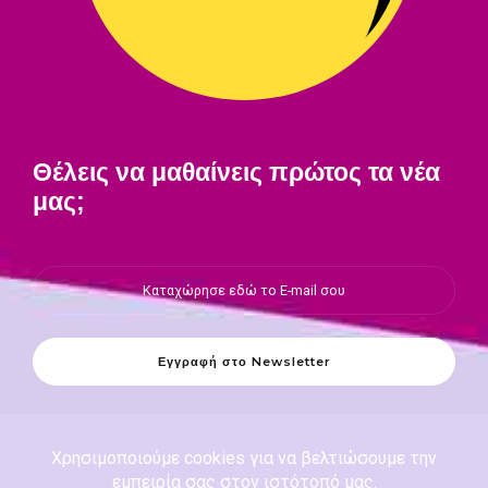
Θέλεις να μαθαίνεις πρώτος τα νέα
μας;