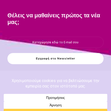
Θέλεις να μαθαίνεις πρώτος τα νέα
μας;