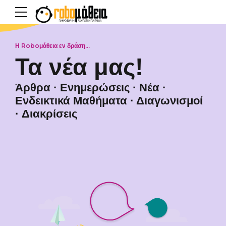
Η Roboμάθεια εν δράση...
Τα νέα μας!
Άρθρα
·
Ενημερώσεις
·
Νέα
·
Ενδεικτικά Μαθήματα
·
Διαγωνισμοί
·
Διακρίσεις