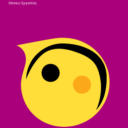
Θέσεις Εργασίας