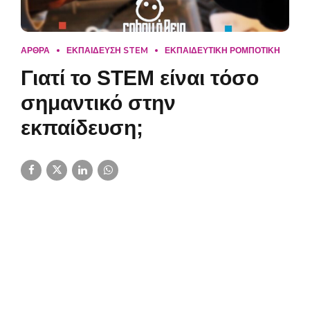
ΑΡΘΡΑ
ΕΚΠΑΙΔΕΥΣΗ STEM
ΕΚΠΑΙΔΕΥΤΙΚΗ ΡΟΜΠΟΤΙΚΗ
Γιατί το STEM είναι τόσο
σημαντικό στην
εκπαίδευση;